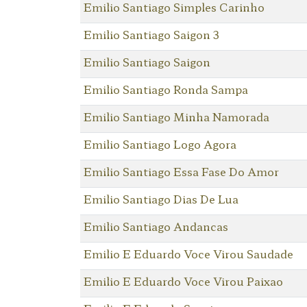
Emilio Santiago Simples Carinho
Emilio Santiago Saigon 3
Emilio Santiago Saigon
Emilio Santiago Ronda Sampa
Emilio Santiago Minha Namorada
Emilio Santiago Logo Agora
Emilio Santiago Essa Fase Do Amor
Emilio Santiago Dias De Lua
Emilio Santiago Andancas
Emilio E Eduardo Voce Virou Saudade
Emilio E Eduardo Voce Virou Paixao